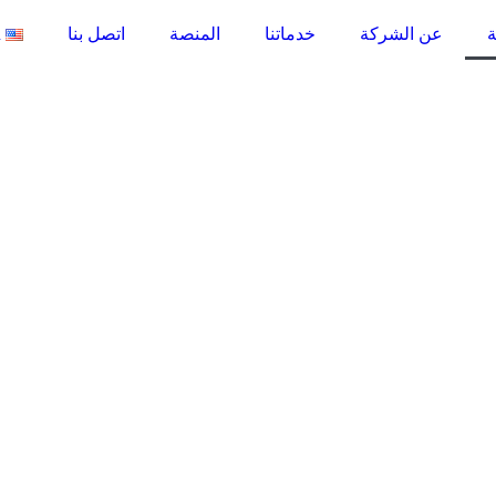
ة
عن الشركة
خدماتنا
المنصة
اتصل بنا
h