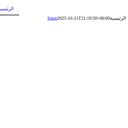
الرئيسي
الرئيسية
2025-10-21T21:19:50+00:00
Islam