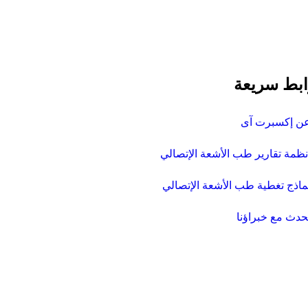
بط سريعة
ن إكسبرت آى
نظمة تقارير طب الأشعة الإتصالي
ماذج تغطية طب الأشعة الإتصالي
حدث مع خبراؤنا