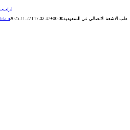
الرئيسي
طب الاشعة الاتصالي فى السعودية
2025-11-27T17:02:47+00:00
Islam