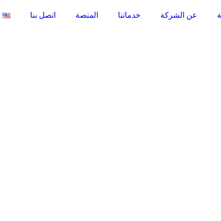
ة
عن الشركة
خدماتنا
المنصة
اتصل بنا
h