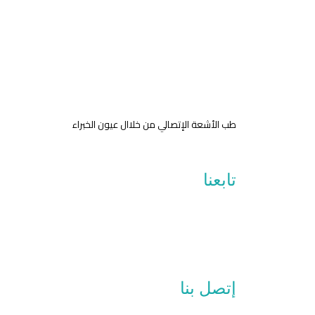
طب الأشعة الإتصالي من خلاال عيون الخبراء
تابعنا
إتصل بنا