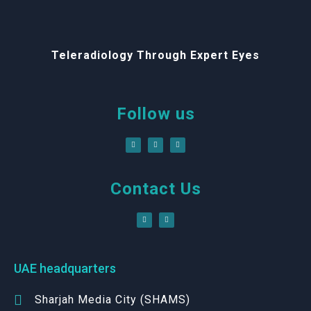
Teleradiology Through Expert Eyes
Follow us
Contact Us
UAE headquarters
Sharjah Media City (SHAMS)