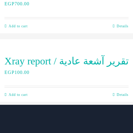
EGP
700.00
Add to cart
Details
Xray report / تقرير آشعة عادية
EGP
100.00
Add to cart
Details