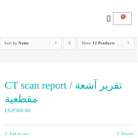
0
Sort by
Name
Show
12 Products
CT scan report / تقرير آشعة
مقطعية
EGP
500.00
Add to cart
Details