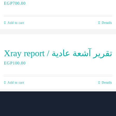
EGP
700.00
Add to cart
Details
Xray report / تقرير آشعة عادية
EGP
100.00
Add to cart
Details