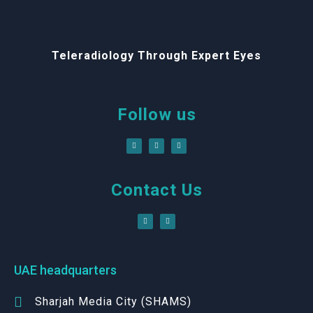
Teleradiology Through Expert Eyes
Follow us
Contact Us
UAE headquarters
Sharjah Media City (SHAMS)