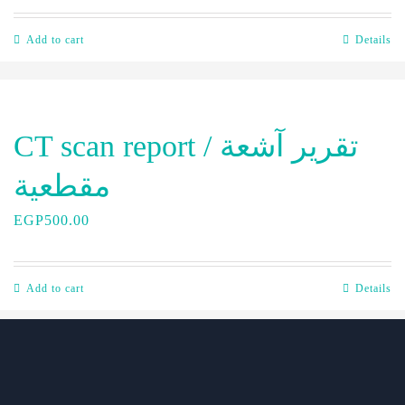
Add to cart
Details
CT scan report / تقرير آشعة
مقطعية
EGP
500.00
Add to cart
Details