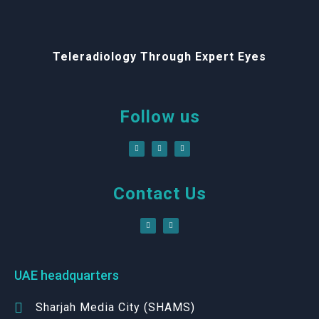
Teleradiology Through Expert Eyes
Follow us
Contact Us
UAE headquarters
Sharjah Media City (SHAMS)