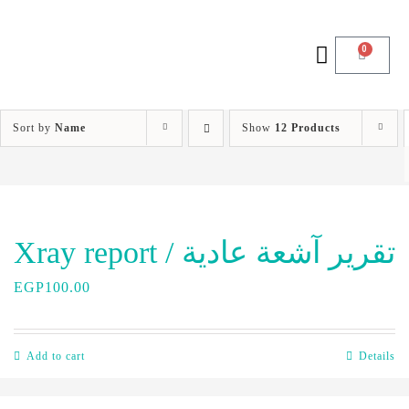
0
Sort by
Name
Show
12 Products
Xray report / تقرير آشعة عادية
EGP
100.00
Add to cart
Details