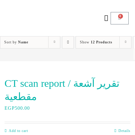
0
Sort by
Name
Show
12 Products
CT scan report / تقرير آشعة
مقطعية
EGP
500.00
Add to cart
Details