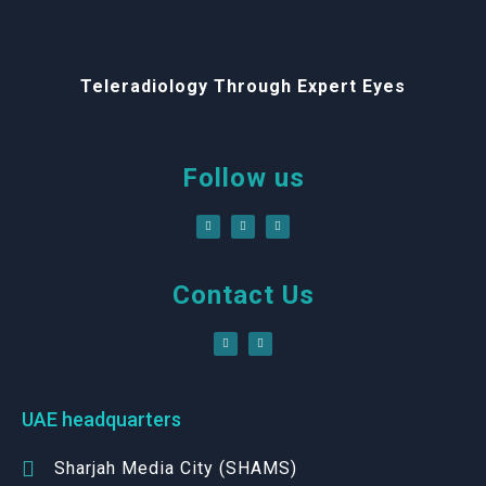
Teleradiology Through Expert Eyes
Follow us
Contact Us
UAE headquarters
Sharjah Media City (SHAMS)