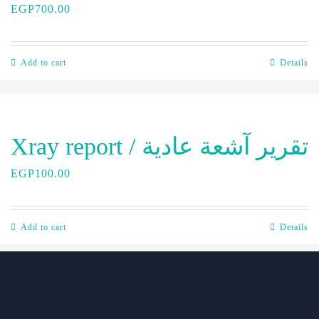
EGP
700.00
Add to cart
Details
Xray report / تقرير آشعة عادية
EGP
100.00
Add to cart
Details