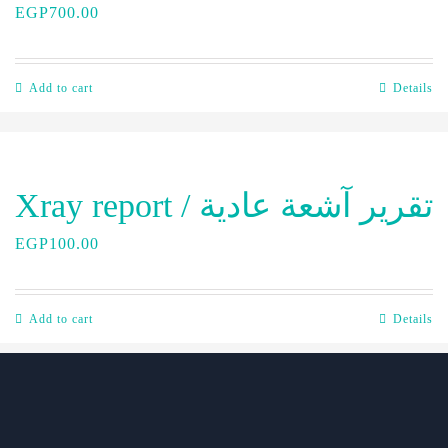
EGP
700.00
Add to cart
Details
Xray report / تقرير آشعة عادية
EGP
100.00
Add to cart
Details