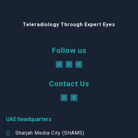
Teleradiology Through Expert Eyes
Follow us
Contact Us
UAE headquarters
Sharjah Media City (SHAMS)