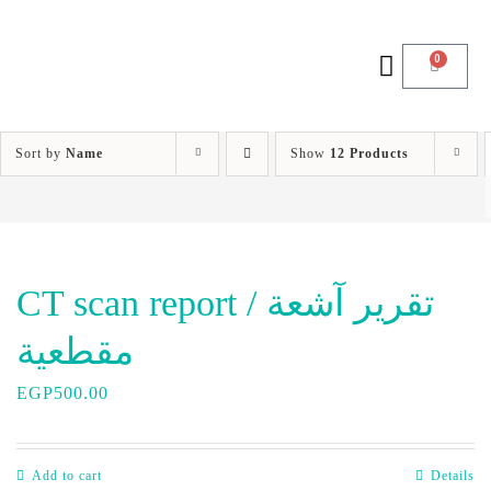
0
Sort by
Name
Show
12 Products
CT scan report / تقرير آشعة
مقطعية
EGP
500.00
Add to cart
Details