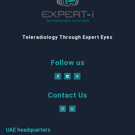
Teleradiology Through Expert Eyes
Follow us
Contact Us
UAE headquarters