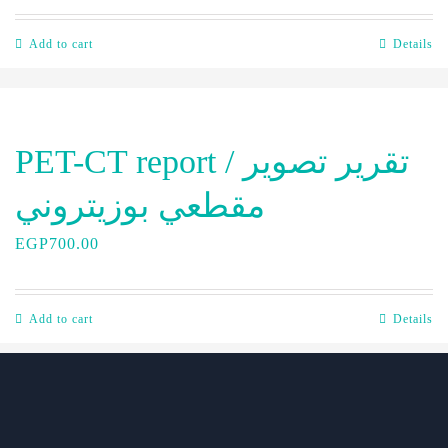
Add to cart
Details
PET-CT report / تقرير تصوير
مقطعي بوزيتروني
EGP
700.00
Add to cart
Details