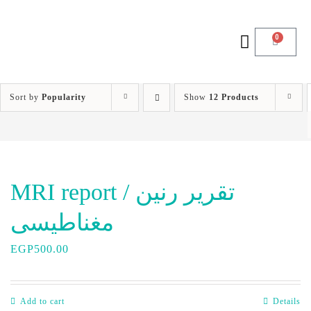
0
Sort by
Popularity
Show
12 Products
MRI report / تقرير رنين
مغناطيسى
EGP
500.00
Add to cart
Details