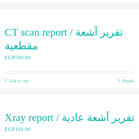
CT scan report / تقرير آشعة
مقطعية
EGP
500.00
Add to cart
Details
Xray report / تقرير آشعة عادية
EGP
100.00