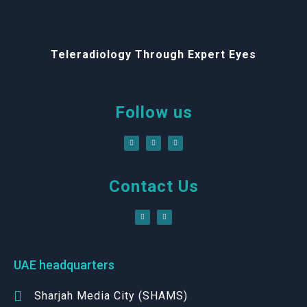
Teleradiology Through Expert Eyes
Follow us
Contact Us
UAE headquarters
Sharjah Media City (SHAMS)